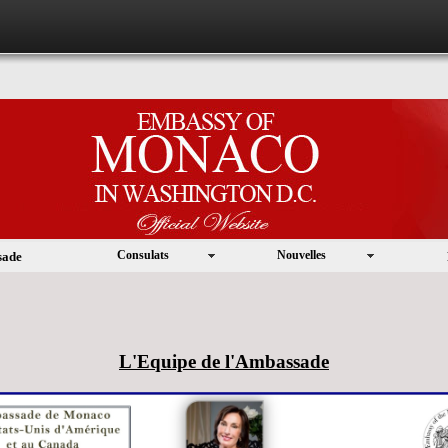
Consulats
Nouvelles
sade
L'Equipe de l'Ambassade