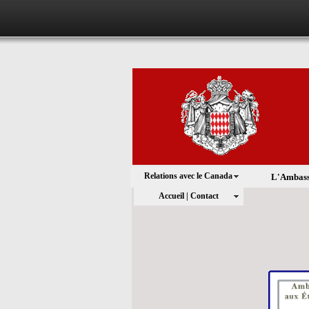
Relations avec le Canada
L'Ambas
Accueil | Contact